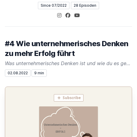
Since 07/2022
28 Episoden
Instagram
Facebook
YouTube
#4 Wie unternehmerisches Denken
zu mehr Erfolg führt
Was unternehmerisches Denken ist und wie du es gezielt einsetzt
02.08.2022
9 min