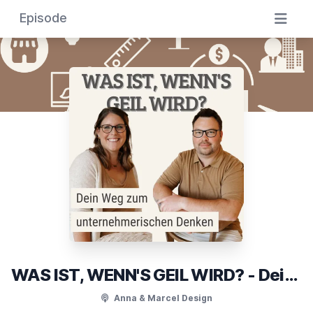
Episode
WAS IST, WENN'S GEIL WIRD? - Dein Weg zum unternehmerischen Denken
Anna & Marcel Design