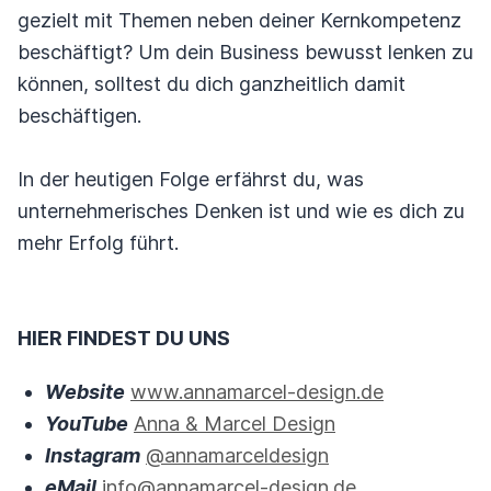
gezielt mit Themen neben deiner Kernkompetenz
beschäftigt? Um dein Business bewusst lenken zu
können, solltest du dich ganzheitlich damit
beschäftigen.
In der heutigen Folge erfährst du, was
unternehmerisches Denken ist und wie es dich zu
mehr Erfolg führt.
HIER FINDEST DU UNS
Website
www.annamarcel-design.de
YouTube
Anna & Marcel Design
Instagram
@annamarceldesign
eMail
info@annamarcel-design.de