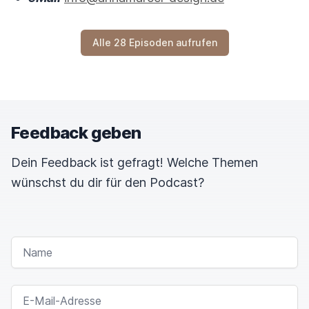
Alle 28 Episoden aufrufen
Feedback geben
Dein Feedback ist gefragt! Welche Themen
wünschst du dir für den Podcast?
NAME
E-MAIL-ADRESSE