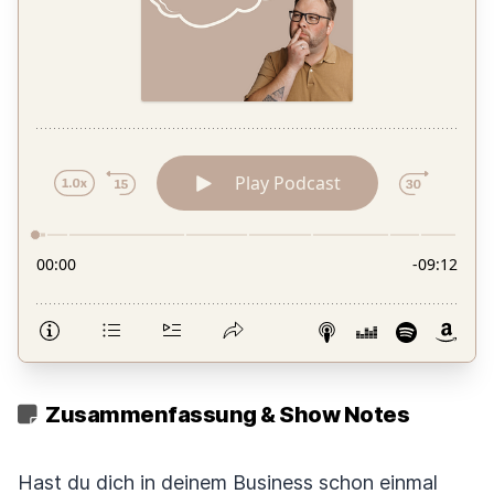
Zusammenfassung & Show Notes
Hast du dich in deinem Business schon einmal